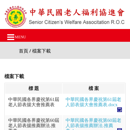
MENU
首頁
/ 檔案下載
檔案下載
標 題
檔 案
中華民國各界慶祝第61屆
中華民國各界慶祝第61屆老
老人節表揚大會推薦表
人節表揚大會推薦表.docx
中華民國各界慶祝第60屆
中華民國各界慶祝第60屆老
老人節表揚推薦辦法.推
人節表揚推薦辦法.推薦